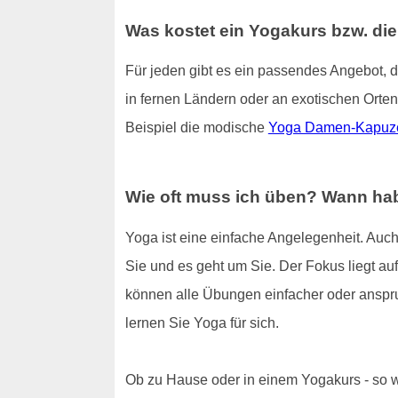
Was kostet ein Yogakurs bzw. di
Für jeden gibt es ein passendes Angebot, 
in fernen Ländern oder an exotischen Orten
Beispiel die modische
Yoga Damen-Kapuz
Wie oft muss ich üben? Wann hab
Yoga ist eine einfache Angelegenheit. Auch
Sie und es geht um Sie. Der Fokus liegt auf 
können alle Übungen einfacher oder anspru
lernen Sie Yoga für sich.
Ob zu Hause oder in einem Yogakurs - so wi