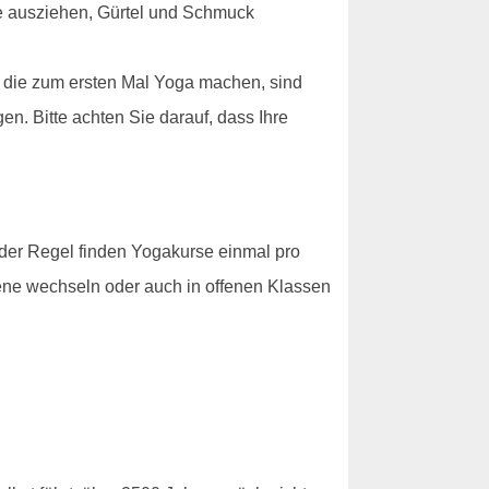
he ausziehen, Gürtel und Schmuck
, die zum ersten Mal Yoga machen, sind
en. Bitte achten Sie darauf, dass Ihre
 der Regel finden Yogakurse einmal pro
bene wechseln oder auch in offenen Klassen