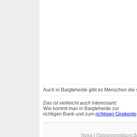
Auch in Bargteheide gibt es Menschen die 
Das ist vielleicht auch interessant:
Wie kommt man in Bargteheide zur
richtigen Bank und zum
richtigen Girokonto
Home
|
Partnervermittlung B