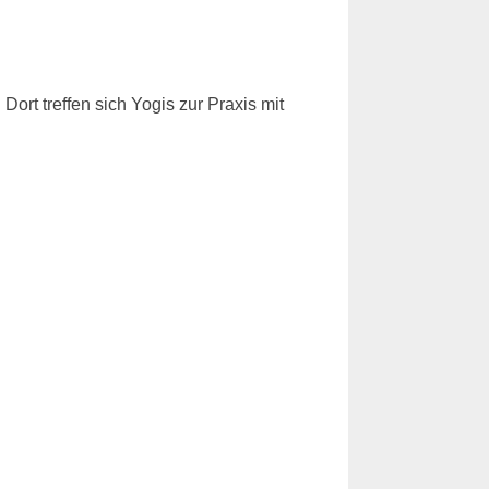
rt treffen sich Yogis zur Praxis mit