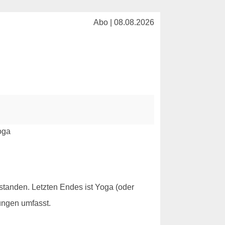
Abo | 08.08.2026
standen. Letzten Endes ist Yoga (oder
ungen umfasst.