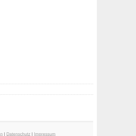
en
|
Datenschutz
|
Impressum