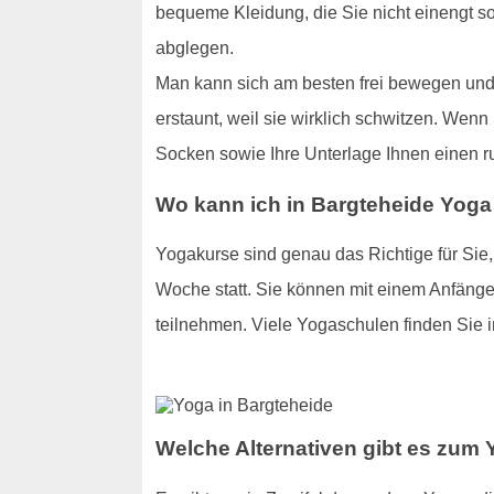
bequeme Kleidung, die Sie nicht einengt s
abglegen.
Man kann sich am besten frei bewegen und 
erstaunt, weil sie wirklich schwitzen. Wenn
Socken sowie Ihre Unterlage Ihnen einen r
Wo kann ich in Bargteheide Yoga
Yogakurse sind genau das Richtige für Sie
Woche statt. Sie können mit einem Anfänge
teilnehmen. Viele Yogaschulen finden Sie i
Welche Alternativen gibt es zum