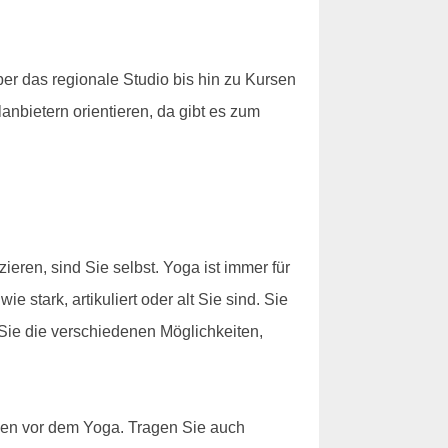
r das regionale Studio bis hin zu Kursen
anbietern orientieren, da gibt es zum
eren, sind Sie selbst. Yoga ist immer für
 stark, artikuliert oder alt Sie sind. Sie
Sie die verschiedenen Möglichkeiten,
nden vor dem Yoga. Tragen Sie auch